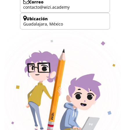
Correo
contacto@wizi.academy
Ubicación
Guadalajara, México