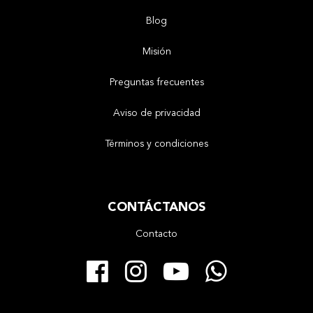
Blog
Misión
Preguntas frecuentes
Aviso de privacidad
Términos y condiciones
CONTÁCTANOS
Contacto
Facebook
Instagram
YouTube
Whats