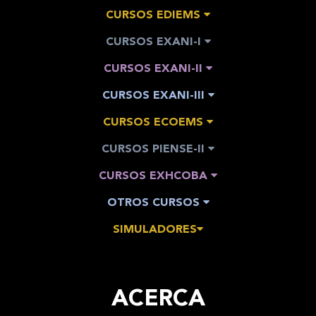
CURSOS EDIEMS
CURSOS EXANI-I
CURSOS EXANI-II
CURSOS EXANI-III
CURSOS ECOEMS
CURSOS PIENSE-II
CURSOS EXHCOBA
OTROS CURSOS
SIMULADORES
ACERCA