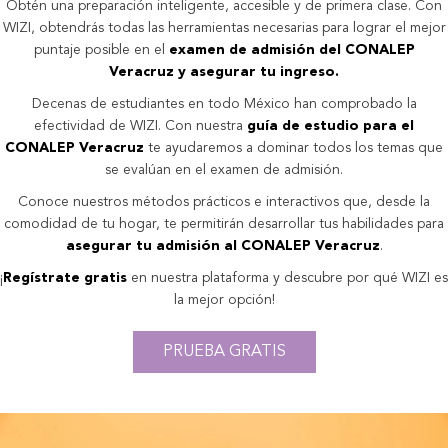
Obtén una preparación inteligente, accesible y de primera clase. Con
WIZI, obtendrás todas las herramientas necesarias para lograr el mejor
puntaje posible en el
examen de admisión del CONALEP
Veracruz y asegurar tu ingreso.
Decenas de estudiantes en todo México han comprobado la
efectividad de WIZI. Con nuestra
guía de estudio para el
CONALEP Veracruz
te ayudaremos a dominar todos los temas que
se evalúan en el examen de admisión.
Conoce nuestros métodos prácticos e interactivos que, desde la
comodidad de tu hogar, te permitirán desarrollar tus habilidades para
asegurar tu admisión al CONALEP Veracruz
.
¡
Regístrate gratis
en nuestra plataforma y descubre por qué WIZI es
la mejor opción!
PRUEBA GRATIS