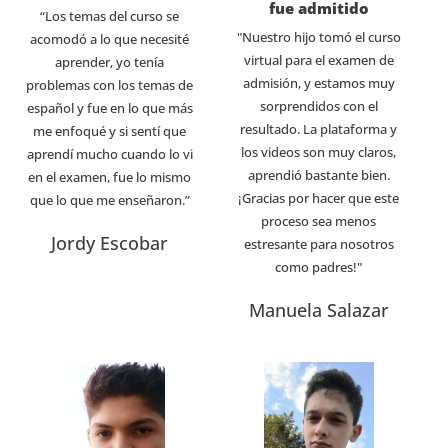
fue admitido
“Los temas del curso se
"Nuestro hijo tomó el curso
acomodó a lo que necesité
virtual para el examen de
aprender, yo tenía
admisión, y estamos muy
problemas con los temas de
sorprendidos con el
español y fue en lo que más
resultado. La plataforma y
me enfoqué y si sentí que
los videos son muy claros,
aprendí mucho cuando lo vi
aprendió bastante bien.
en el examen, fue lo mismo
¡Gracias por hacer que este
que lo que me enseñaron.”
proceso sea menos
Jordy Escobar
estresante para nosotros
como padres!"
Manuela Salazar