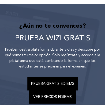
¿Aún no te convences?
PRUEBA WIZI GRATIS
Prueba nuestra plataforma durante 3 días y descubre por
qué somos tu mejor opción. Solo regístrate y accede a la
plataforma que está cambiando la forma en que los
estudiantes se preparan para el examen.
PRUEBA GRATIS EDIEMS
VER PRECIOS EDIEMS