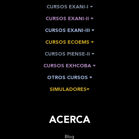
CURSOS EXANI-I
CURSOS EXANI-II
CURSOS EXANI-III
CURSOS ECOEMS
CURSOS PIENSE-II
CURSOS EXHCOBA
OTROS CURSOS
SIMULADORES
ACERCA
Blog