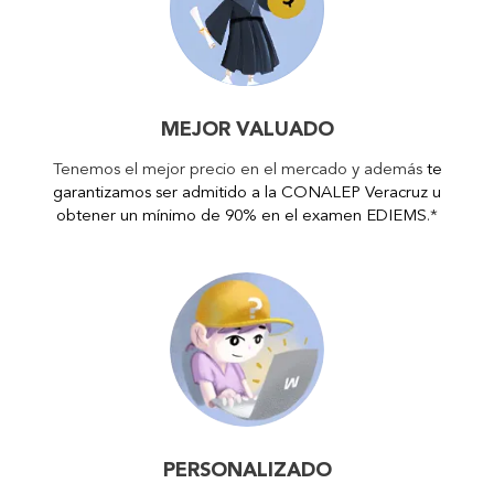
MEJOR VALUADO
Tenemos el mejor precio en el mercado y además
te
garantizamos ser admitido a la CONALEP Veracruz u
obtener un mínimo de 90% en el examen EDIEMS
.*
PERSONALIZADO