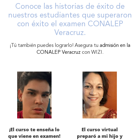
Conoce las historias de éxito de
nuestros estudiantes que superaron
con éxito el examen CONALEP
Veracruz.
¡Tú también puedes lograrlo! Asegura tu
admisión en la
CONALEP Veracruz
con WIZI.
¡El curso te enseña lo
El curso virtual
que viene en examen!
preparó a mi hijo y