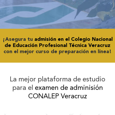
¡Asegura tu
admisión en el Colegio Nacional
de Educación Profesional Técnica Veracruz
con el mejor curso de preparación en línea!
La mejor plataforma de estudio
para el
examen de adminisión
CONALEP Veracruz