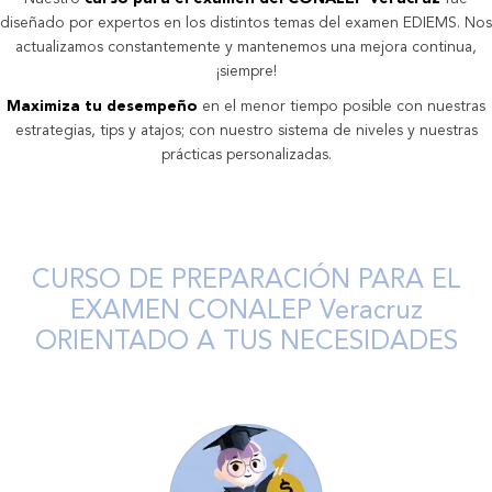
diseñado por expertos en los distintos temas del examen EDIEMS. Nos
actualizamos constantemente y mantenemos una mejora continua,
¡siempre!
Maximiza tu desempeño
en el menor tiempo posible con nuestras
estrategias, tips y atajos; con nuestro sistema de niveles y nuestras
prácticas personalizadas.
CURSO DE PREPARACIÓN PARA EL
EXAMEN CONALEP Veracruz
ORIENTADO A TUS NECESIDADES