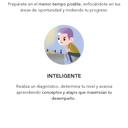
Prepárate en el
menor tiempo posible
, enfocándote en tus
áreas de oportunidad y midiendo tu progreso.
INTELIGENTE
Realiza un diagnóstico, determina tu nivel y avanza
aprendiendo
conceptos y atajos que maximizan tu
desempeño
.