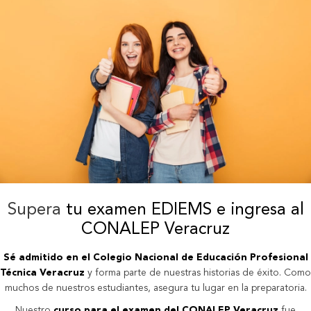
Supera
tu examen EDIEMS e ingresa al
CONALEP Veracruz
Sé admitido en el Colegio Nacional de Educación Profesional
Técnica Veracruz
y forma parte de nuestras historias de éxito. Como
muchos de nuestros estudiantes, asegura tu lugar en la preparatoria.
Nuestro
curso para el examen del CONALEP Veracruz
fue