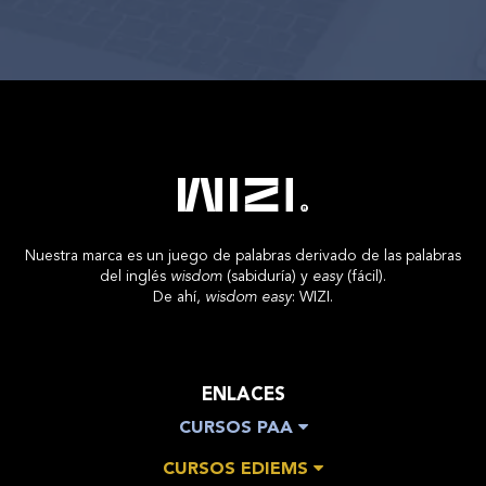
Nuestra marca es un juego de palabras derivado de las palabras
del inglés
wisdom
(sabiduría) y
easy
(fácil).
De ahí,
wisdom easy
: WIZI.
ENLACES
CURSOS PAA
CURSOS EDIEMS