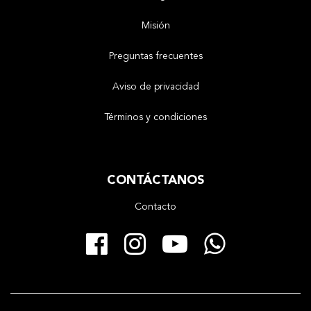
Misión
Preguntas frecuentes
Aviso de privacidad
Términos y condiciones
CONTÁCTANOS
Contacto
Facebook
Instagram
YouTube
Whats